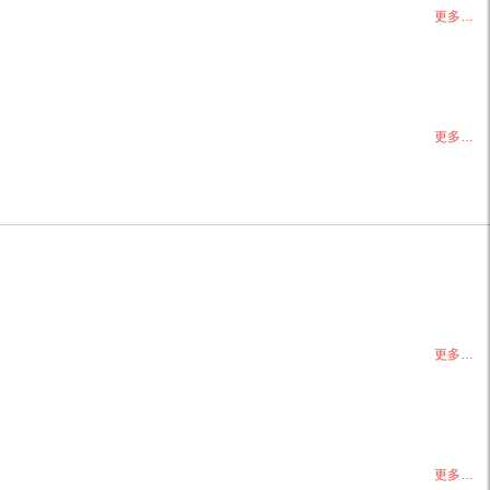
更多…
更多…
更多…
更多…