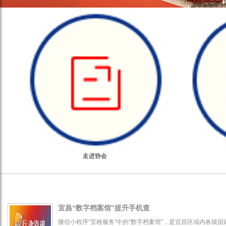
走进协会
宜昌“数字档案馆”提升手机查
微信小程序“宜格服务”中的“数字档案馆”，是宜昌区域内各级