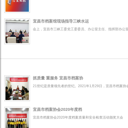
宜昌市档案馆现场指导三峡水运
会上，宜昌市三峡工委党工委委员、办公室主任、指挥部办公
抓质量 重服务 宜昌市档案协
21世纪是质量领先者的世纪。2021年1月29日，宜昌市档案协
宜昌市档案协会2020年度档
宜昌市档案协会2020年度档案质量和安全检查活动颁奖大会